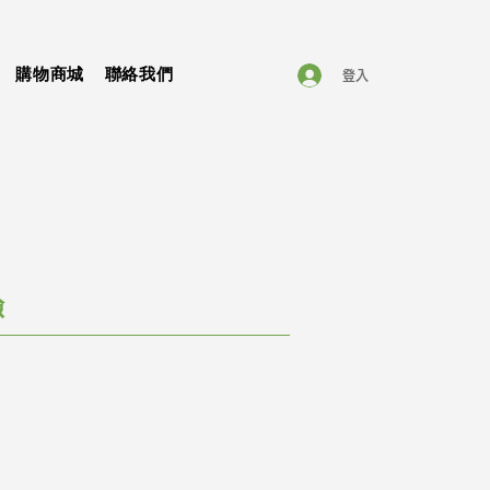
購物商城
聯絡我們
登入
驗