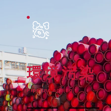
環境污染
Pipeline ageing