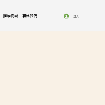
購物商城
聯絡我們
登入