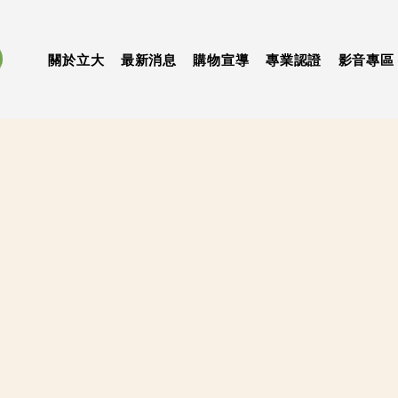
關於立大
最新消息
購物宣導
專業認證
影音專區