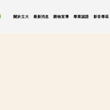
關於立大
最新消息
購物宣導
專業認證
影音專區