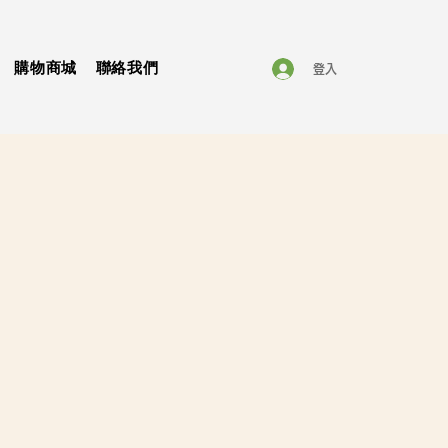
購物商城
聯絡我們
登入